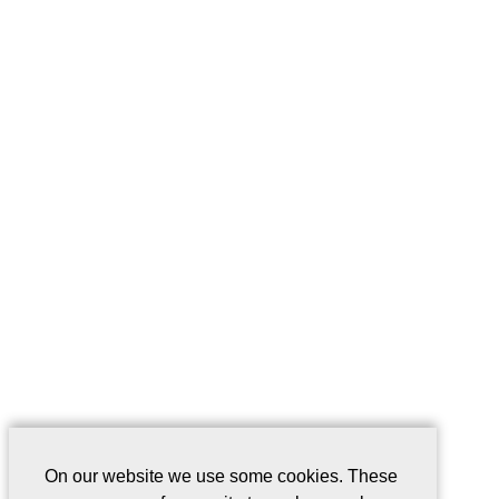
On our website we use some cookies. These